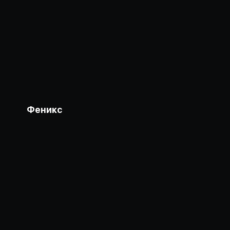
Феникс