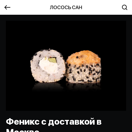
ЛОСОСЬ САН
Феникс с доставкой в