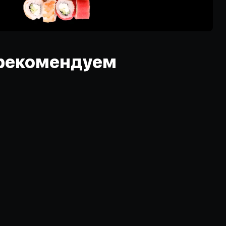
рекомендуем