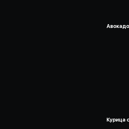
Авокадо
Курица 