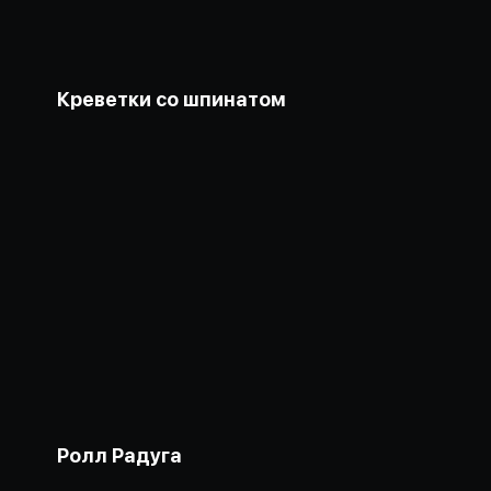
Креветки со шпинатом
Ролл Радуга