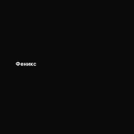
Феникс