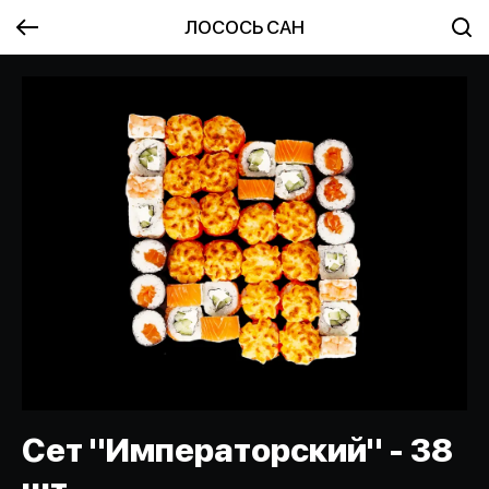
ЛОСОСЬ САН
Сет "Императорский" - 38