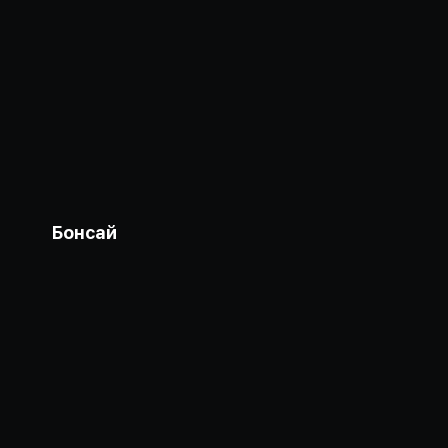
Бонсай