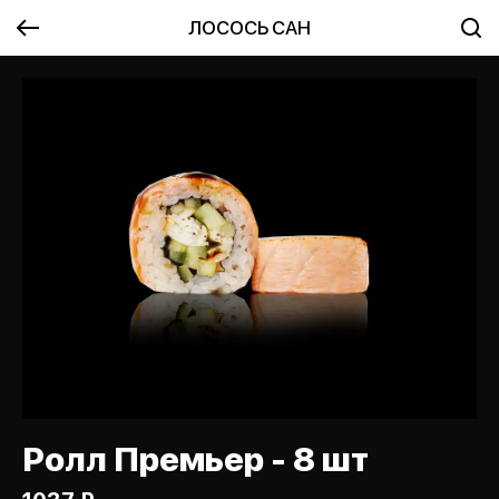
ЛОСОСЬ САН
Ролл Премьер - 8 шт