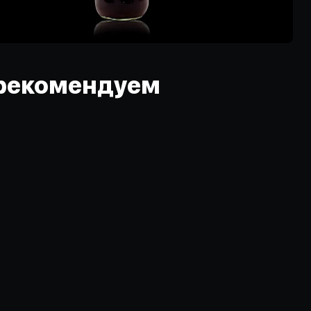
рекомендуем